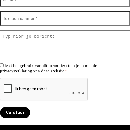
Telefoonnummer
*
Bericht
*
Consent
Met het gebruik van dit formulier stem je in met de
privacyverklaring van deze website
*
*